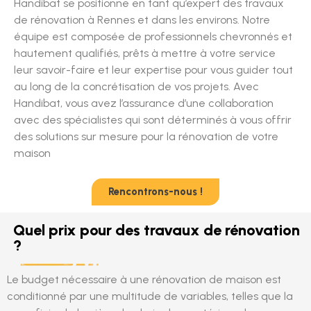
Handibat se positionne en tant qu’expert des travaux
de rénovation à Rennes et dans les environs. Notre
équipe est composée de professionnels chevronnés et
hautement qualifiés, prêts à mettre à votre service
leur savoir-faire et leur expertise pour vous guider tout
au long de la concrétisation de vos projets. Avec
Handibat, vous avez l’assurance d’une collaboration
avec des spécialistes qui sont déterminés à vous offrir
des solutions sur mesure pour la rénovation de votre
maison
Rencontrons-nous !
Quel prix pour des travaux de rénovation
?
Le budget nécessaire à une rénovation de maison est
conditionné par une multitude de variables, telles que la