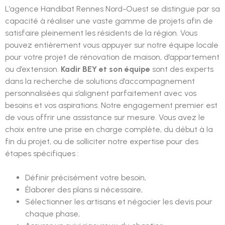
L’agence Handibat Rennes Nord-Ouest se distingue par sa
capacité à réaliser une vaste gamme de projets afin de
satisfaire pleinement les résidents de la région. Vous
pouvez entièrement vous appuyer sur notre équipe locale
pour votre projet de rénovation de maison, d’appartement
ou d’extension.
Kadir BEY et son équipe
sont des experts
dans la recherche de solutions d’accompagnement
personnalisées qui s’alignent parfaitement avec vos
besoins et vos aspirations. Notre engagement premier est
de vous offrir une assistance sur mesure. Vous avez le
choix entre une prise en charge complète, du début à la
fin du projet, ou de solliciter notre expertise pour des
étapes spécifiques :
Définir précisément votre besoin,
Élaborer des plans si nécessaire,
Sélectionner les artisans et négocier les devis pour
chaque phase,