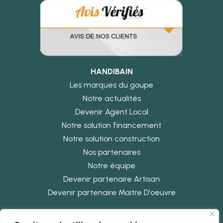
HANDIBAIN
Les marques du goupe
Notre actualités
Devenir Agent Local
Notre solution financement
Notre solution construction
Nos partenaires
Notre équipe
Devenir partenaire Artisan
Devenir partenaire Maitre D'oeuvre
INFORMATIONS