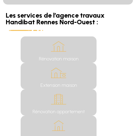
Les services de l’agence travaux
Handibat Rennes Nord-Ouest :
Rénovation maison
Extension maison
Rénovation appartement