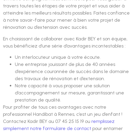
travers toutes les étapes de votre projet et vous aider à
atteindre les meilleurs résultats possibles. Faites confiance
à notre savoir-faire pour mener à bien votre projet de
rénovation ou d’extension avec succès.
En choisissant de collaborer avec Kadir BEY et son équipe,
vous bénéficiez d’une série d’avantages incontestables :
Un interlocuteur unique à votre écoute.
Une entreprise jouissant de plus de 40 années
d’expérience couronnée de succès dans le domaine
des travaux de rénovation et d’extension.
Notre capacité à vous proposer une solution
d’accompagnement sur mesure, garantissant une
prestation de qualité.
Pour profiter de tous ces avantages avec notre
professionnel Handibat à Rennes, c’est un jeu d’enfant !
Contactez Kadir BEY au 07 45 25 15 19 ou
remplissez
simplement notre formulaire de contact
pour entamer