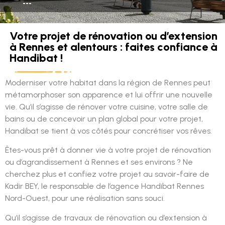
---
Votre projet de rénovation ou d’extension
à Rennes et alentours : faites confiance à
Handibat !
Moderniser votre habitat dans la région de Rennes peut
métamorphoser son apparence et lui offrir une nouvelle
vie. Qu’il s’agisse de rénover votre cuisine, votre salle de
bains ou de concevoir un plan global pour votre projet,
Handibat se tient à vos côtés pour concrétiser vos rêves.
Êtes-vous prêt à donner vie à votre projet de rénovation
ou d’agrandissement à Rennes et ses environs ? Ne
cherchez plus et confiez votre projet au savoir-faire de
Kadir BEY, le responsable de l’agence Handibat Rennes
Nord-Ouest, pour une réalisation sans souci.
Qu’il s’agisse de travaux de rénovation ou d’extension à