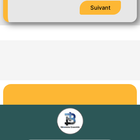
Suivant