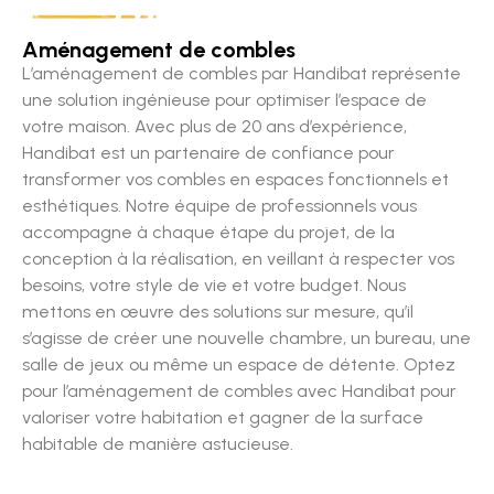
Aménagement de combles
L’aménagement de combles par Handibat représente
une solution ingénieuse pour optimiser l’espace de
votre maison. Avec plus de 20 ans d’expérience,
Handibat est un partenaire de confiance pour
transformer vos combles en espaces fonctionnels et
esthétiques. Notre équipe de professionnels vous
accompagne à chaque étape du projet, de la
conception à la réalisation, en veillant à respecter vos
besoins, votre style de vie et votre budget. Nous
mettons en œuvre des solutions sur mesure, qu’il
s’agisse de créer une nouvelle chambre, un bureau, une
salle de jeux ou même un espace de détente. Optez
pour l’aménagement de combles avec Handibat pour
valoriser votre habitation et gagner de la surface
habitable de manière astucieuse.