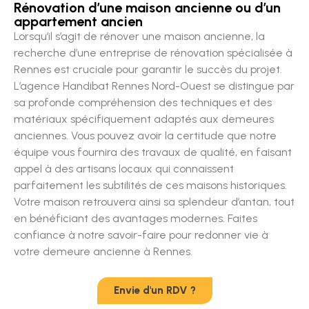
Rénovation d’une maison ancienne ou d’un
appartement ancien
Lorsqu’il s’agit de rénover une maison ancienne, la
recherche d’une entreprise de rénovation spécialisée à
Rennes est cruciale pour garantir le succès du projet.
L’agence Handibat Rennes Nord-Ouest se distingue par
sa profonde compréhension des techniques et des
matériaux spécifiquement adaptés aux demeures
anciennes. Vous pouvez avoir la certitude que notre
équipe vous fournira des travaux de qualité, en faisant
appel à des artisans locaux qui connaissent
parfaitement les subtilités de ces maisons historiques.
Votre maison retrouvera ainsi sa splendeur d’antan, tout
en bénéficiant des avantages modernes. Faites
confiance à notre savoir-faire pour redonner vie à
votre demeure ancienne à Rennes.
Envie d'un RDV ?