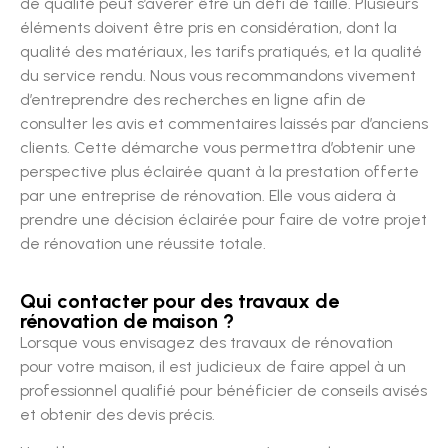
de qualité peut s’avérer être un défi de taille. Plusieurs
éléments doivent être pris en considération, dont la
qualité des matériaux, les tarifs pratiqués, et la qualité
du service rendu. Nous vous recommandons vivement
d’entreprendre des recherches en ligne afin de
consulter les avis et commentaires laissés par d’anciens
clients. Cette démarche vous permettra d’obtenir une
perspective plus éclairée quant à la prestation offerte
par une entreprise de rénovation. Elle vous aidera à
prendre une décision éclairée pour faire de votre projet
de rénovation une réussite totale.
Qui contacter pour des travaux de
rénovation de maison ?
Lorsque vous envisagez des travaux de rénovation
pour votre maison, il est judicieux de faire appel à un
professionnel qualifié pour bénéficier de conseils avisés
et obtenir des devis précis.