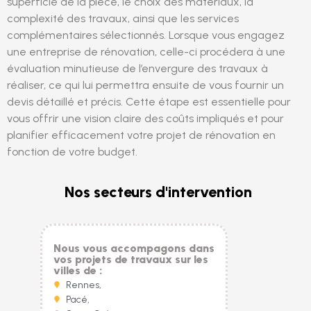
superficie de la pièce, le choix des matériaux, la
complexité des travaux, ainsi que les services
complémentaires sélectionnés. Lorsque vous engagez
une entreprise de rénovation, celle-ci procédera à une
évaluation minutieuse de l’envergure des travaux à
réaliser, ce qui lui permettra ensuite de vous fournir un
devis détaillé et précis. Cette étape est essentielle pour
vous offrir une vision claire des coûts impliqués et pour
planifier efficacement votre projet de rénovation en
fonction de votre budget.
Nos secteurs d'intervention
Nous vous accompagons dans
vos projets de travaux sur les
villes de :
Rennes,
Pacé,