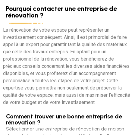
Pourquoi contacter une entreprise de
rénovation ?
La rénovation de votre espace peut représenter un
investissement conséquent. Ainsi, il est primordial de faire
appel à un expert pour garantir tant la qualité des matériaux
que celle des travaux entrepris. En optant pour un
professionnel de la rénovation, vous bénéficierez de
précieux conseils concernant les diverses aides financières
disponibles, et vous profiterez d’un accompagnement
personnalisé à toutes les étapes de votre projet. Cette
expertise vous permettra non seulement de préserver la
qualité de votre espace, mais aussi de maximiser l’efficacité
de votre budget et de votre investissement.
Comment trouver une bonne entreprise de
rénovation ?
Sélectionner une entreprise de rénovation de maison