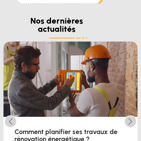
Nos dernières
actualités
Comment planifier ses travaux de
rénovation énergétique ?