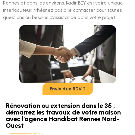
Rennes et dans les environs, Kadir BEY est votre unique
interlocuteur. N’hésitez pas à le contacter pour toutes
questions ou besoins d’assistance dans votre projet.
Envie d'un RDV ?
Rénovation ou extension dans le 35 :
démarrez les travaux de votre maison
avec l’agence Handibat Rennes Nord-
Ouest