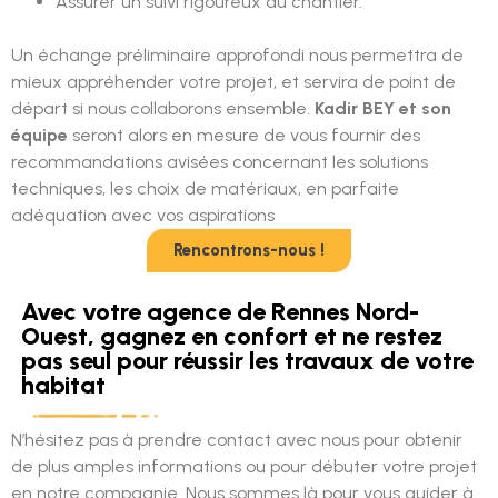
Assurer un suivi rigoureux du chantier.
Un échange préliminaire approfondi nous permettra de
mieux appréhender votre projet, et servira de point de
départ si nous collaborons ensemble.
Kadir BEY et son
équipe
seront alors en mesure de vous fournir des
recommandations avisées concernant les solutions
techniques, les choix de matériaux, en parfaite
adéquation avec vos aspirations
Rencontrons-nous !
Avec votre agence de Rennes Nord-
Ouest, gagnez en confort et ne restez
pas seul pour réussir les travaux de votre
habitat
N’hésitez pas à prendre contact avec nous pour obtenir
de plus amples informations ou pour débuter votre projet
en notre compagnie. Nous sommes là pour vous guider à