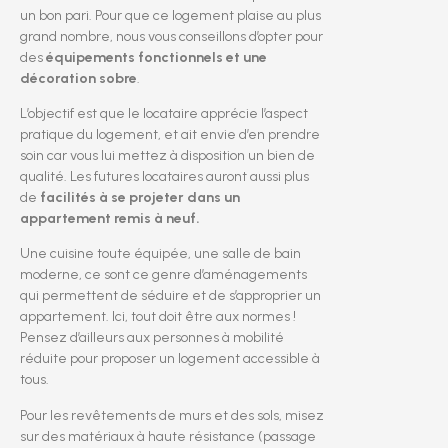
un bon pari. Pour que ce logement plaise au plus
grand nombre, nous vous conseillons d’opter pour
des
équipements fonctionnels et une
décoration sobre
.
L’objectif est que le locataire apprécie l’aspect
pratique du logement, et ait envie d’en prendre
soin car vous lui mettez à disposition un bien de
qualité. Les futures locataires auront aussi plus
de
facilités à se projeter dans un
appartement remis à neuf.
Une cuisine toute équipée, une salle de bain
moderne, ce sont ce genre d’aménagements
qui permettent de séduire et de s’approprier un
appartement. Ici, tout doit être aux normes !
Pensez d’ailleurs aux personnes à mobilité
réduite pour proposer un logement accessible à
tous.
Pour les revêtements de murs et des sols, misez
sur des matériaux à haute résistance (passage