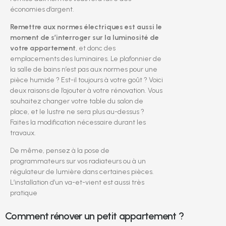
économies d’argent.
Remettre aux normes électriques est aussi le
moment de s’interroger sur la luminosité de
votre appartement
, et donc des
emplacements des luminaires. Le plafonnier de
la salle de bains n’est pas aux normes pour une
pièce humide ? Est-il toujours à votre goût ? Voici
deux raisons de l’ajouter à votre rénovation. Vous
souhaitez changer votre table du salon de
place, et le lustre ne sera plus au-dessus ?
Faites la modification nécessaire durant les
travaux.
De même, pensez à la pose de
programmateurs sur vos radiateurs ou à un
régulateur de lumière dans certaines pièces.
L’installation d’un va-et-vient est aussi très
pratique
Comment rénover un petit appartement ?