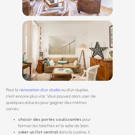
Pour la
rénovation d’un studio
ou d’un duplex,
c’est encore plus vrai. Vous pouvez alors user de
quelques astuces pour gagner des mètres
carrés :
choisir des portes coulissantes
pour
fermer les toilettes et la salle de bain
créer un îlot central
dans la cuisine, il