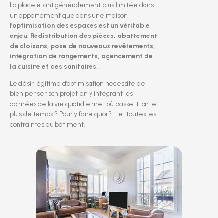
La place étant généralement plus limitée dans
un appartement que dans une maison,
l’
optimisation des espaces est un véritable
enjeu
.
Redistribution des pièces, abattement
de cloisons, pose de nouveaux revêtements,
intégration de rangements, agencement de
la cuisine et des sanitaires
…
Le désir légitime d’optimisation nécessite de
bien penser son projet en y intégrant les
données de la vie quotidienne : où passe-t-on le
plus de temps ? Pour y faire quoi ? … et toutes les
contraintes du bâtiment.