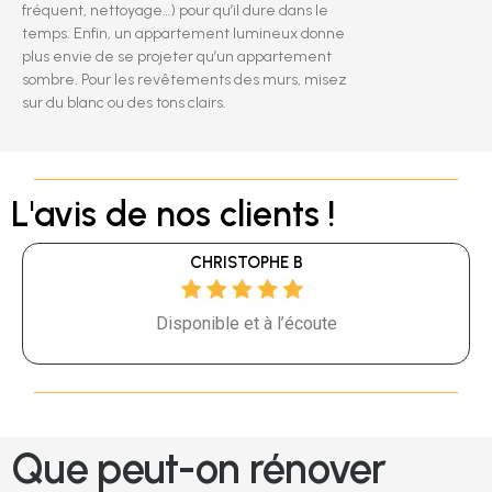
fréquent, nettoyage…) pour qu’il dure dans le
temps. Enfin, un appartement lumineux donne
plus envie de se projeter qu’un appartement
sombre. Pour les revêtements des murs, misez
sur du blanc ou des tons clairs.
L'avis de nos clients !
CHRISTOPHE B
Disponible et à l’écoute
Que peut-on rénover