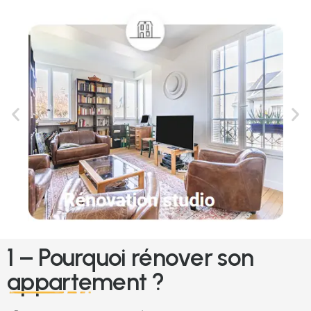
1 – Pourquoi rénover son
appartement ?