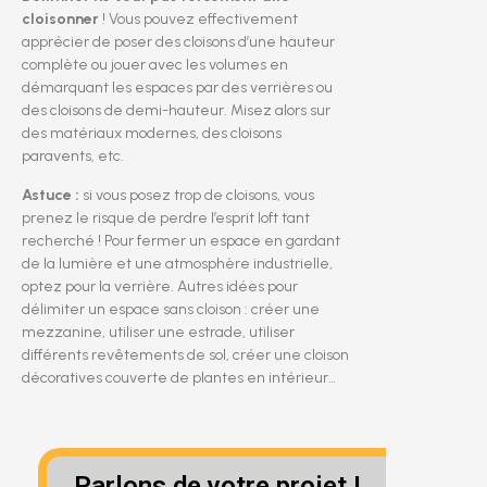
cloisonner
! Vous pouvez effectivement
apprécier de poser des cloisons d’une hauteur
complète ou jouer avec les volumes en
démarquant les espaces par des verrières ou
des cloisons de demi-hauteur. Misez alors sur
des matériaux modernes, des cloisons
paravents, etc.
Astuce :
si vous posez trop de cloisons, vous
prenez le risque de perdre l’esprit loft tant
recherché ! Pour fermer un espace en gardant
de la lumière et une atmosphère industrielle,
optez pour la verrière. Autres idées pour
délimiter un espace sans cloison : créer une
mezzanine, utiliser une estrade, utiliser
différents revêtements de sol, créer une cloison
décoratives couverte de plantes en intérieur…
Parlons de votre projet !