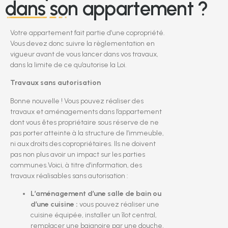
dans son appartement ?
Votre appartement fait partie d’une copropriété.
Vous devez donc suivre la règlementation en
vigueur avant de vous lancer dans vos travaux,
dans la limite de ce qu’autorise la Loi.
Travaux sans autorisation
Bonne nouvelle ! Vous pouvez réaliser des
travaux et aménagements dans l’appartement
dont vous êtes propriétaire sous réserve de ne
pas porter atteinte à la structure de l’immeuble,
ni aux droits des copropriétaires. Ils ne doivent
pas non plus avoir un impact sur les parties
communes.Voici, à titre d’information, des
travaux réalisables sans autorisation :
L’aménagement d’une salle de bain ou
d’une cuisine :
vous pouvez réaliser une
cuisine équipée, installer un îlot central,
remplacer une baignoire par une douche,