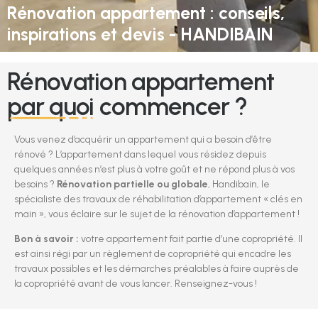
Rénovation appartement : conseils,
inspirations et devis - HANDIBAIN
Rénovation appartement
par quoi commencer ?
Vous venez d’acquérir un appartement qui a besoin d’être
rénové ? L’appartement dans lequel vous résidez depuis
quelques années n’est plus à votre goût et ne répond plus à vos
besoins ?
Rénovation partielle ou globale
, Handibain, le
spécialiste des travaux de réhabilitation d’appartement « clés en
main », vous éclaire sur le sujet de la rénovation d’appartement !
Bon à savoir :
votre appartement fait partie d’une copropriété. Il
est ainsi régi par un règlement de copropriété qui encadre les
travaux possibles et les démarches préalables à faire auprès de
la copropriété avant de vous lancer. Renseignez-vous !