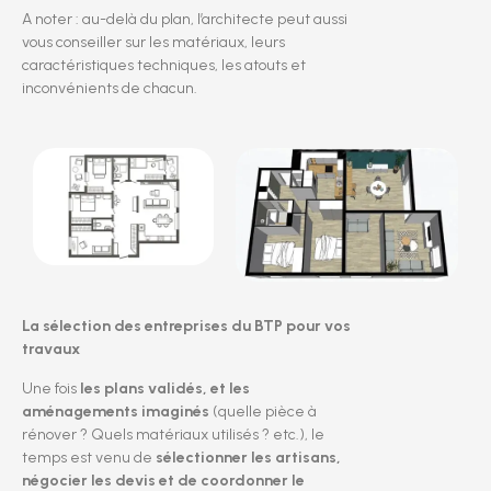
A noter : au-delà du plan, l’architecte peut aussi
vous conseiller sur les matériaux, leurs
caractéristiques techniques, les atouts et
inconvénients de chacun.
La sélection des entreprises du BTP pour vos
travaux
Une fois
les plans validés, et les
aménagements imaginés
(quelle pièce à
rénover ? Quels matériaux utilisés ? etc.), le
temps est venu de
sélectionner les artisans,
négocier les devis et de coordonner le