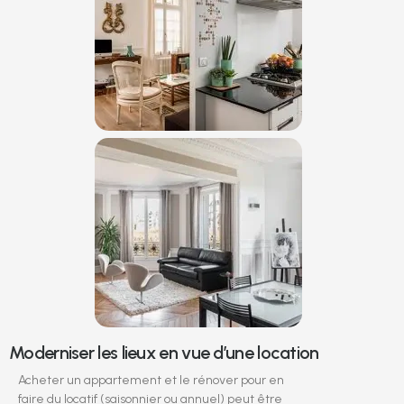
Moderniser les lieux en vue d’une location
Acheter un appartement et le rénover pour en
faire du locatif (saisonnier ou annuel) peut être