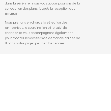
dans la sérénité : nous vous accompagnons de la
conception des plans, jusqu’à la réception des
travaux.
Nous prenons en charge la sélection des
entreprises, la coordination et le suivi de
chantier et vous accompagnons également
pour monter les dossiers de demande d’aides de
l’Etat si votre projet peut en bénéficier.