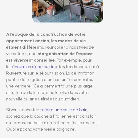
A l’époque de la construction de votre
appartement ancien, les modes de vie
étaient différents.
Pour coller à nos styles de
vie actuels, une
réorganisation de l’espace
est vivement conseillée
. Par exemple, pour
la
rénovation d’une cuisine
, les tendances sont à
l’ouverture sur le séjour / salon. La délimitation
peut se faire grâce à un bar, un îlot central ou
une verrière ! Cela permettra une plus large
diffusion de la lumière naturelle dans votre
nouvelle cuisine utilisées au quotidien.
Si vous souhaitez
refaire une salle de bain
,
sachez que la douche à l’italienne est dans l’air
du temps car facile d’entretien et facile d’accès.
Oubliez donc votre vieille baignoire !