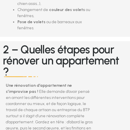
chien assis…),
Changement de
couleur des volets
ou
fenêtres,
Pose de volets
ou de barreaux aux
fenêtres.
2 – Quelles étapes pour
rénover un appartement
?
Une rénovation d’appartement ne
s’improvise pas !
Elle demande d’avoir pensé
en amont les différentes interventions pour
coordonner au mieux, et de façon logique, le
travail de chaque artisan ou entreprise du BTP
surtout si il s’agit d’une rénovation complète
d’appartement. Gardez en tête : d’abord le gros
œuvre, puis le second œuvre, et les finitions en