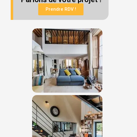
Prendre RDV !