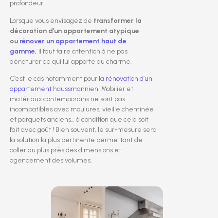
profondeur.
Lorsque vous envisagez de
transformer la
décoration d’un appartement atypique
ou
rénover un appartement haut de
gamme
,
il faut faire attention à ne pas
dénaturer ce qui lui apporte du charme.
C’est le cas notamment pour la
rénovation d’un
appartement haussmannien
. Mobilier et
matériaux contemporains ne sont pas
incompatibles avec moulures, vieille cheminée
et parquets anciens… à condition que cela soit
fait avec goût ! Bien souvent, le sur-mesure sera
la solution la plus pertinente permettant de
coller au plus près des dimensions et
agencement des volumes.