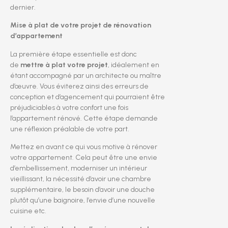
dernier.
Mise à plat de votre projet de rénovation
d’appartement
La première étape essentielle est donc
de
mettre à plat votre projet
, idéalement en
étant accompagné par un architecte ou maître
d’œuvre. Vous éviterez ainsi des erreurs de
conception et d’agencement qui pourraient être
préjudiciables à votre confort une fois
l’appartement rénové. Cette étape demande
une réflexion préalable de votre part.
Mettez en avant ce qui vous motive à rénover
votre appartement. Cela peut être une envie
d’embellissement, moderniser un intérieur
vieillissant, la nécessité d’avoir une chambre
supplémentaire, le besoin d’avoir une douche
plutôt qu’une baignoire, l’envie d’une nouvelle
cuisine etc.